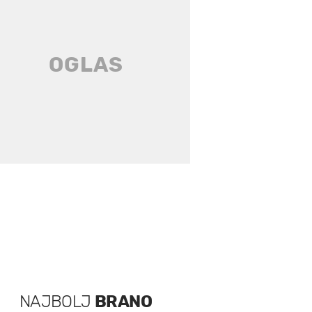
NAJBOLJ
BRANO