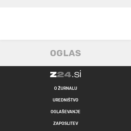
O ŽURNALU
UREDNIŠTVO
OGLAŠEVANJE
ZAPOSLITEV