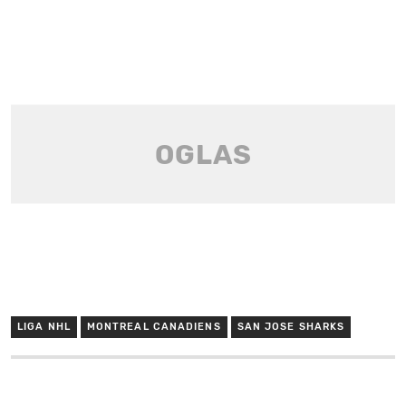
LIGA NHL
MONTREAL CANADIENS
SAN JOSE SHARKS