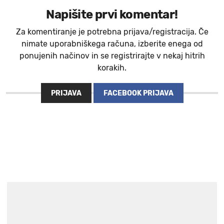
Napišite prvi komentar!
Za komentiranje je potrebna prijava/registracija. Če
nimate uporabniškega računa, izberite enega od
ponujenih načinov in se registrirajte v nekaj hitrih
korakih.
PRIJAVA
FACEBOOK PRIJAVA