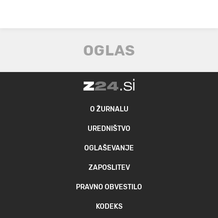
O ŽURNALU
UREDNIŠTVO
OGLAŠEVANJE
ZAPOSLITEV
PRAVNO OBVESTILO
KODEKS