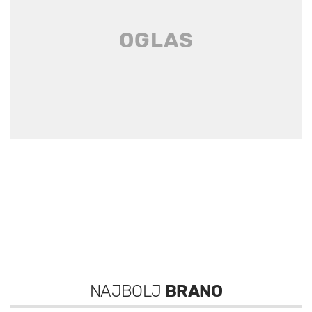
NAJBOLJ
BRANO