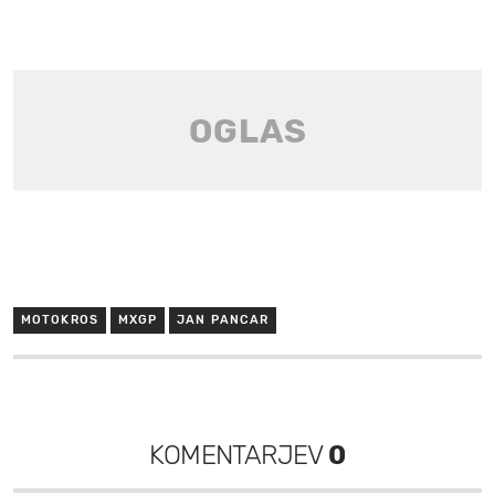
MOTOKROS
MXGP
JAN PANCAR
KOMENTARJEV
0