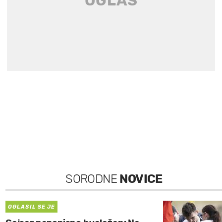
SORODNE
NOVICE
OGLASIL SE JE