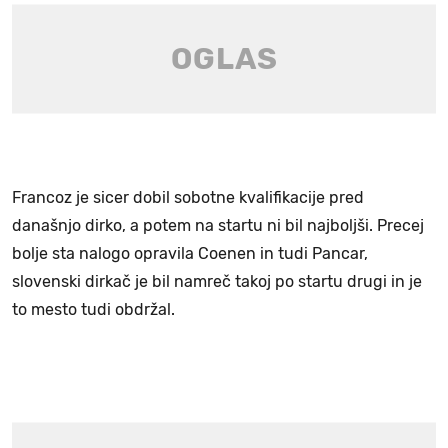
Francoz je sicer dobil sobotne kvalifikacije pred
današnjo dirko, a potem na startu ni bil najboljši. Precej
bolje sta nalogo opravila Coenen in tudi Pancar,
slovenski dirkač je bil namreč takoj po startu drugi in je
to mesto tudi obdržal.