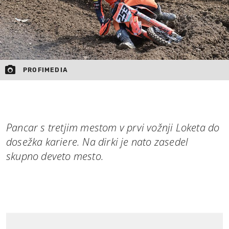
PROFIMEDIA
Pancar s tretjim mestom v prvi vožnji Loketa do
dosežka kariere. Na dirki je nato zasedel
skupno deveto mesto.