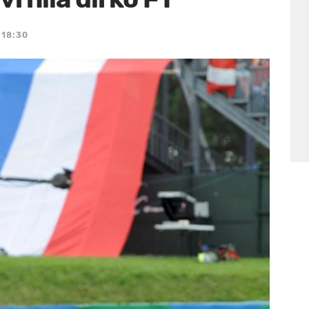
 18:30