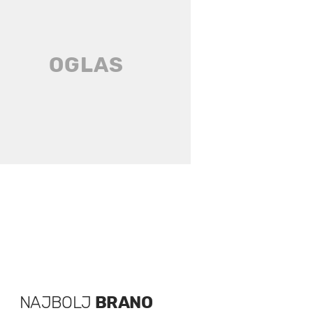
NAJBOLJ
BRANO