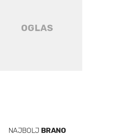
NAJBOLJ
BRANO