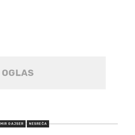
MIR GAJSER
NESREČA