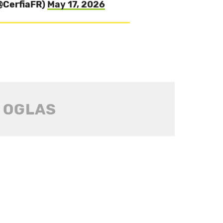
(@CerfiaFR)
May 17, 2026