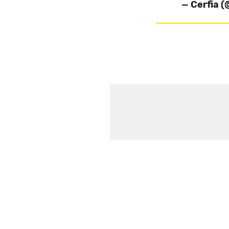
— Cerfia 