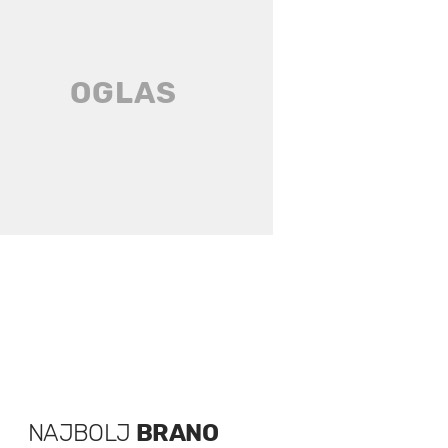
NAJBOLJ
BRANO