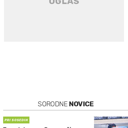
SORODNE
NOVICE
PRI SOSEDIH