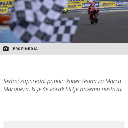
PROFIMEDIA
Sedmi zaporedni popoln konec tedna za Marca
Marqueza, ki je še korak bližje novemu naslovu.