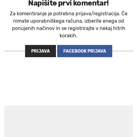
Napišite prvi komentar!
Za komentiranje je potrebna prijava/registracija. Če
nimate uporabniškega računa, izberite enega od
ponujenih načinov in se registrirajte v nekaj hitrih
korakih.
PRIJAVA
FACEBOOK PRIJAVA