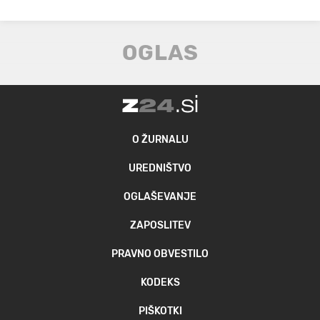
O ŽURNALU
UREDNIŠTVO
OGLAŠEVANJE
ZAPOSLITEV
PRAVNO OBVESTILO
KODEKS
PIŠKOTKI