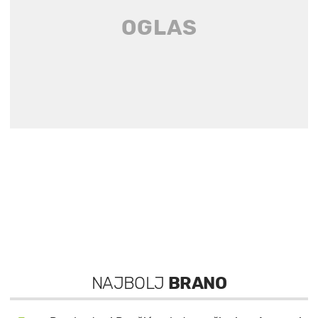
NAJBOLJ
BRANO