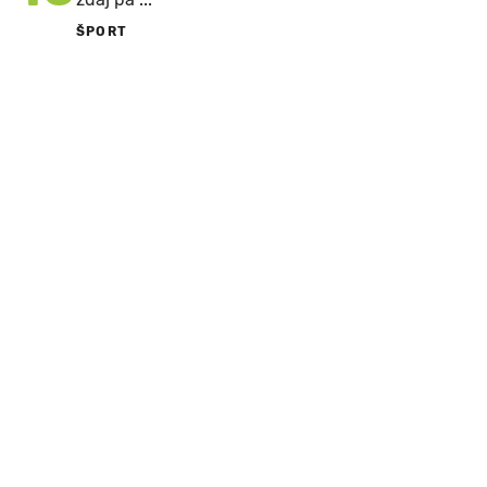
ŠPORT