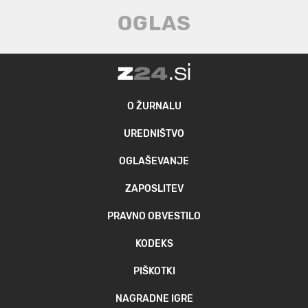
O ŽURNALU
UREDNIŠTVO
OGLAŠEVANJE
ZAPOSLITEV
PRAVNO OBVESTILO
KODEKS
PIŠKOTKI
NAGRADNE IGRE