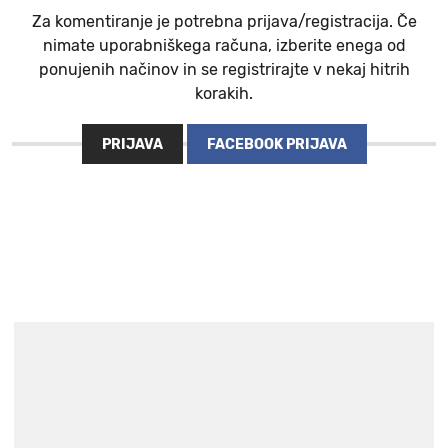
Za komentiranje je potrebna prijava/registracija. Če
nimate uporabniškega računa, izberite enega od
ponujenih načinov in se registrirajte v nekaj hitrih
korakih.
PRIJAVA
FACEBOOK PRIJAVA