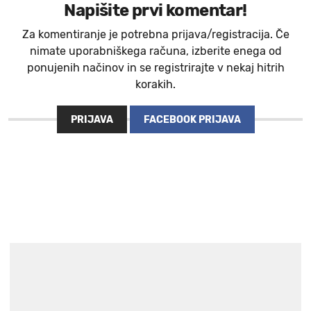
Napišite prvi komentar!
Za komentiranje je potrebna prijava/registracija. Če
nimate uporabniškega računa, izberite enega od
ponujenih načinov in se registrirajte v nekaj hitrih
korakih.
PRIJAVA
FACEBOOK PRIJAVA