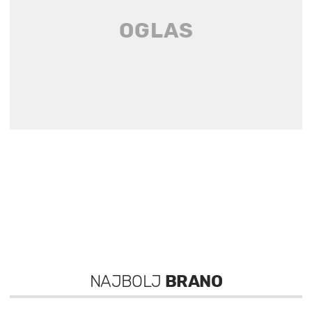
NAJBOLJ
BRANO