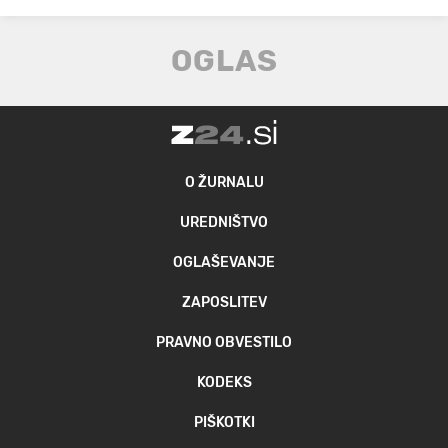
O ŽURNALU
UREDNIŠTVO
OGLAŠEVANJE
ZAPOSLITEV
PRAVNO OBVESTILO
KODEKS
PIŠKOTKI