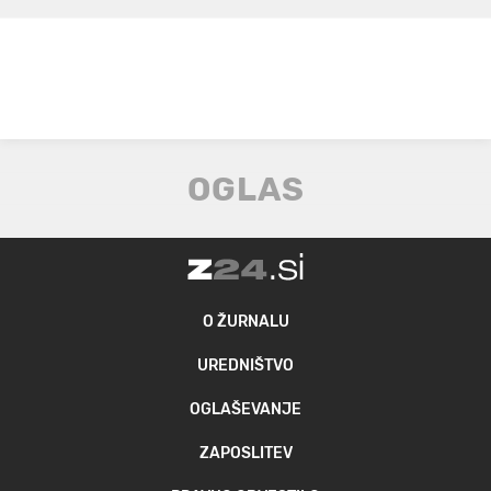
O ŽURNALU
UREDNIŠTVO
OGLAŠEVANJE
ZAPOSLITEV