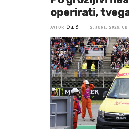
operirati, tvega
Da. B.
AVTOR
2. JUNIJ 2026, OB 