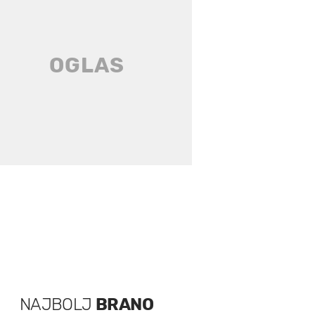
NAJBOLJ
BRANO