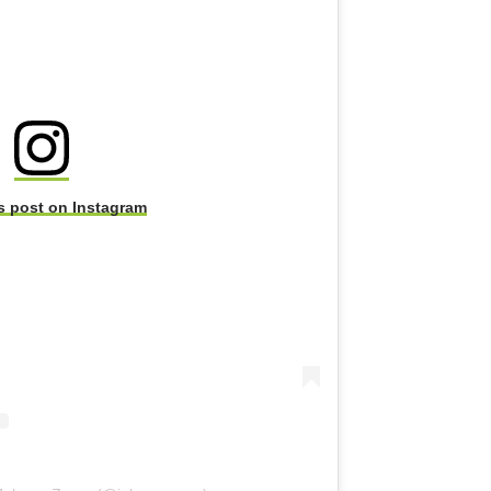
s post on Instagram