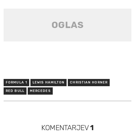
FORMULA 1
LEWIS HAMILTON
CHRISTIAN HORNER
RED BULL
MERCEDES
KOMENTARJEV
1