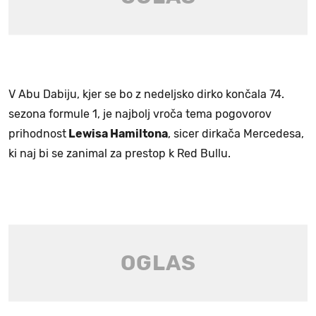
V Abu Dabiju, kjer se bo z nedeljsko dirko končala 74.
sezona formule 1, je najbolj vroča tema pogovorov
prihodnost
Lewisa Hamiltona
, sicer dirkača Mercedesa,
ki naj bi se zanimal za prestop k Red Bullu.