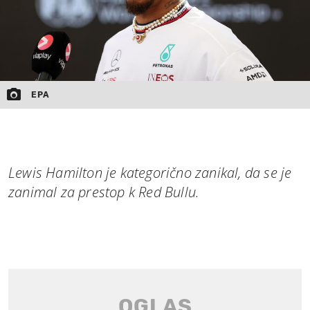
EPA
Lewis Hamilton je kategorično zanikal, da se je
zanimal za prestop k Red Bullu.