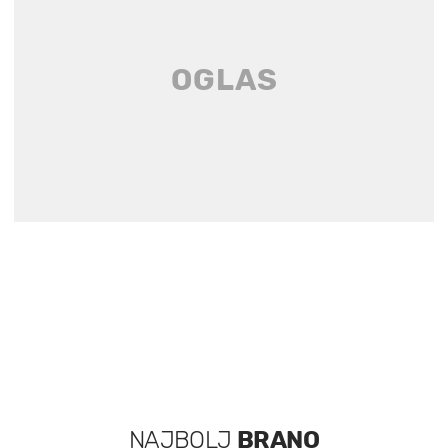
NAJBOLJ
BRANO