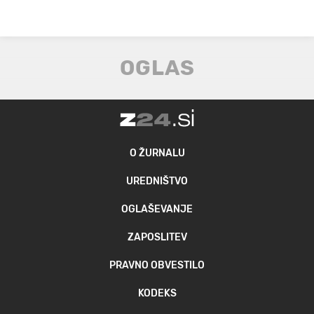
O ŽURNALU
UREDNIŠTVO
OGLAŠEVANJE
ZAPOSLITEV
PRAVNO OBVESTILO
KODEKS