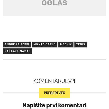
ANDREAS SEPPI
MONTE CARLO
MEJNIK
TENIS
RAFAAEL NADAL
KOMENTARJEV
1
PREBERI VEČ
Napišite prvi komentar!