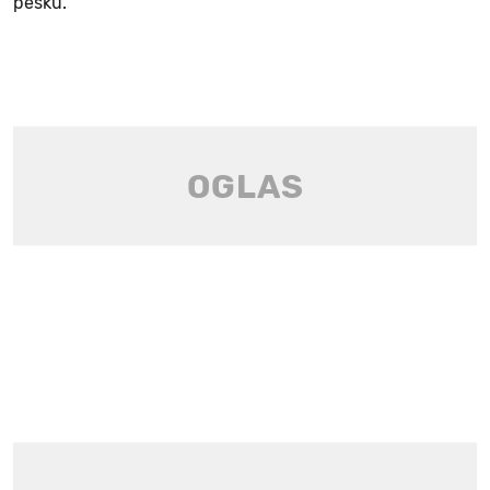
pesku.