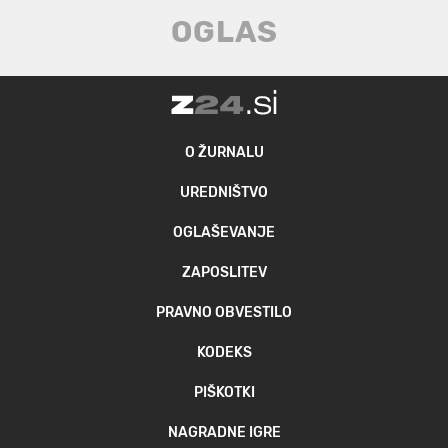
O ŽURNALU
UREDNIŠTVO
OGLAŠEVANJE
ZAPOSLITEV
PRAVNO OBVESTILO
KODEKS
PIŠKOTKI
NAGRADNE IGRE