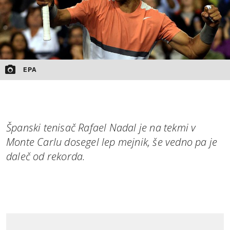
EPA
Španski tenisač Rafael Nadal je na tekmi v
Monte Carlu dosegel lep mejnik, še vedno pa je
daleč od rekorda.