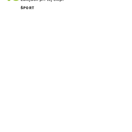
ŠPORT