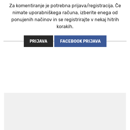
Za komentiranje je potrebna prijava/registracija. Če
nimate uporabniškega računa, izberite enega od
ponujenih načinov in se registrirajte v nekaj hitrih
korakih.
PRIJAVA
FACEBOOK PRIJAVA