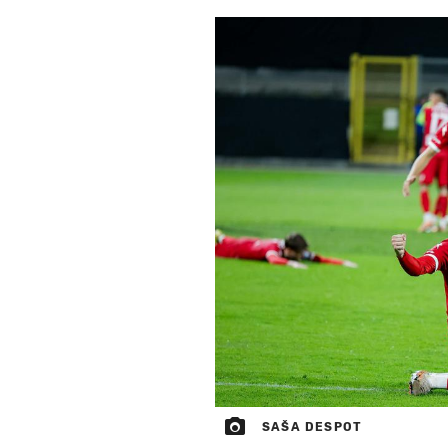
SAŠA DESPOT