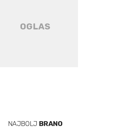
NAJBOLJ
BRANO