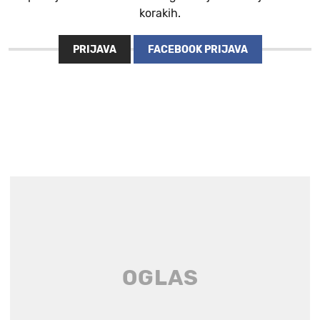
korakih.
PRIJAVA
FACEBOOK PRIJAVA