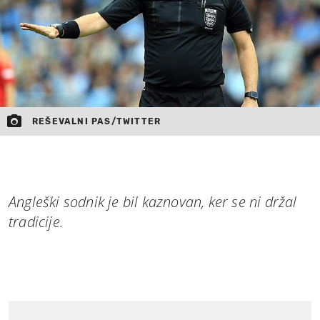
REŠEVALNI PAS/TWITTER
Angleški sodnik je bil kaznovan, ker se ni držal
tradicije.