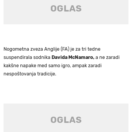
Nogometna zveza Anglije (FA) je za tri tedne
suspendirala sodnika
Davida McNamaro,
a ne zaradi
kakšne napake med samo igro, ampak zaradi
nespoštovanja tradicije.