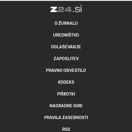
O ŽURNALU
UREDNIŠTVO
OGLAŠEVANJE
ZAPOSLITEV
PRAVNO OBVESTILO
KODEKS
PIŠKOTKI
NAGRADNE IGRE
PRAVILA ZASEBNOSTI
RSS