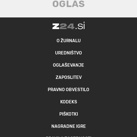
O ŽURNALU
UREDNIŠTVO
OGLAŠEVANJE
ZAPOSLITEV
PRAVNO OBVESTILO
KODEKS
PIŠKOTKI
NAGRADNE IGRE