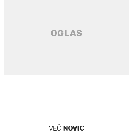
VEČ
NOVIC