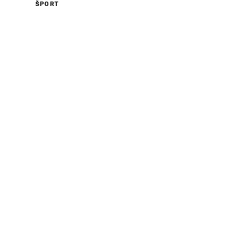
ŠPORT