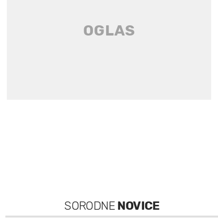
SORODNE
NOVICE