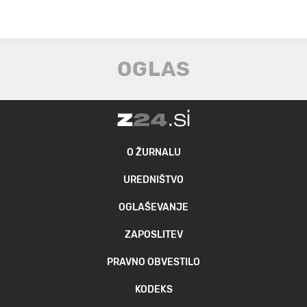
O ŽURNALU
UREDNIŠTVO
OGLAŠEVANJE
ZAPOSLITEV
PRAVNO OBVESTILO
KODEKS