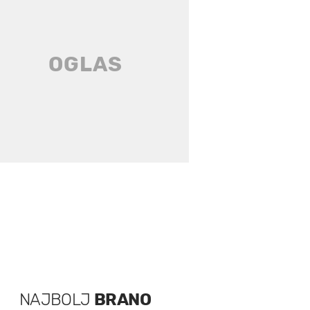
NAJBOLJ
BRANO