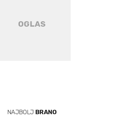
NAJBOLJ
BRANO