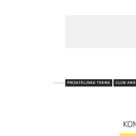
PRIJATELJSKA TEKMA
CLUB AME
KO