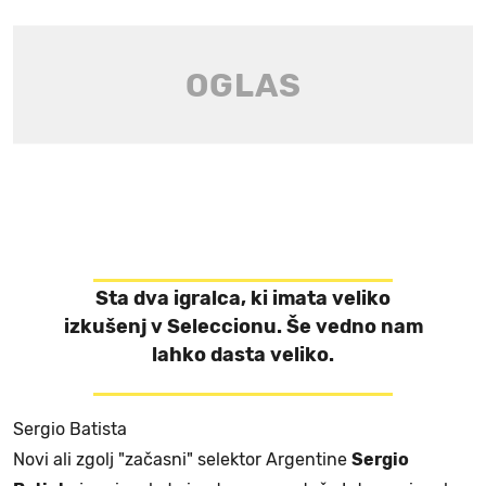
Sta dva igralca, ki imata veliko
izkušenj v Seleccionu. Še vedno nam
lahko dasta veliko.
Sergio Batista
Novi ali zgolj "začasni" selektor Argentine
Sergio