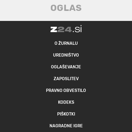
O ŽURNALU
UREDNIŠTVO
OGLAŠEVANJE
ZAPOSLITEV
PRAVNO OBVESTILO
KODEKS
PIŠKOTKI
NAGRADNE IGRE