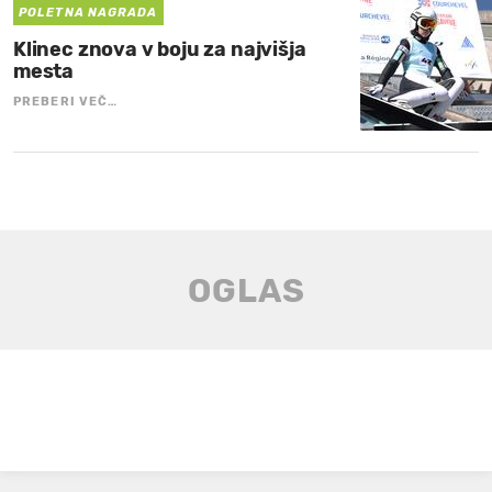
POLETNA NAGRADA
Klinec znova v boju za najvišja
mesta
PREBERI VEČ…