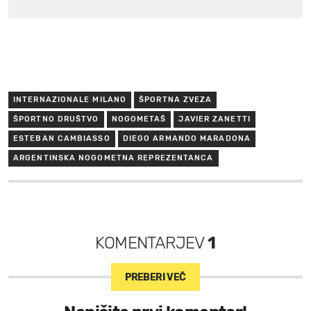
INTERNAZIONALE MILANO
ŠPORTNA ZVEZA
ŠPORTNO DRUŠTVO
NOGOMETAŠ
JAVIER ZANETTI
ESTEBAN CAMBIASSO
DIEGO ARMANDO MARADONA
ARGENTINSKA NOGOMETNA REPREZENTANCA
KOMENTARJEV
1
PREBERI VEČ