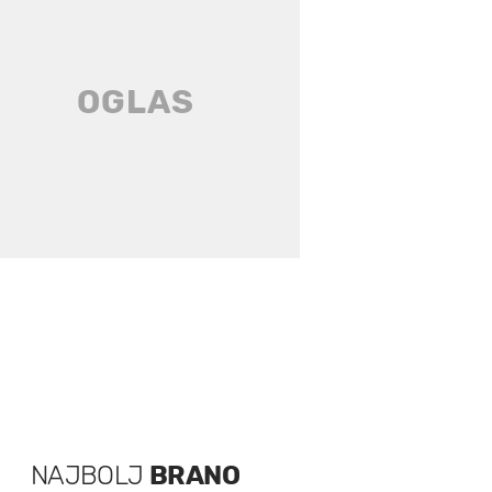
NAJBOLJ
BRANO