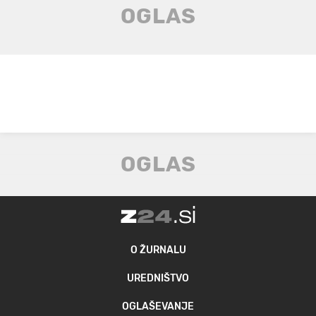
O ŽURNALU
UREDNIŠTVO
OGLAŠEVANJE