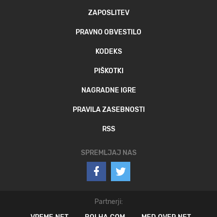
ZAPOSLITEV
PRAVNO OBVESTILO
KODEKS
PIŠKOTKI
NAGRADNE IGRE
PRAVILA ZASEBNOSTI
RSS
SPREMLJAJ NAS
Partnerji: