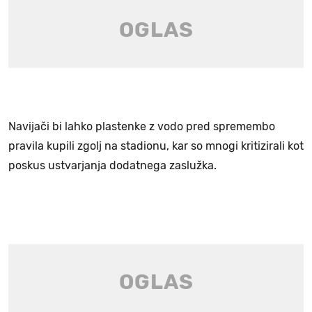
Navijači bi lahko plastenke z vodo pred spremembo
pravila kupili zgolj na stadionu, kar so mnogi kritizirali kot
poskus ustvarjanja dodatnega zaslužka.