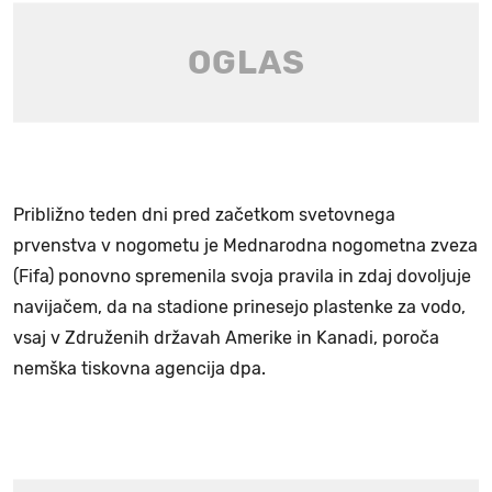
Približno teden dni pred začetkom svetovnega
prvenstva v nogometu je Mednarodna nogometna zveza
(Fifa) ponovno spremenila svoja pravila in zdaj dovoljuje
navijačem, da na stadione prinesejo plastenke za vodo,
vsaj v Združenih državah Amerike in Kanadi, poroča
nemška tiskovna agencija dpa.