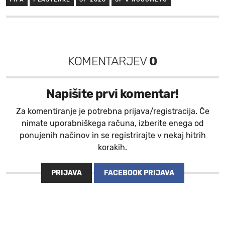
KOMENTARJEV
0
Napišite prvi komentar!
Za komentiranje je potrebna prijava/registracija. Če
nimate uporabniškega računa, izberite enega od
ponujenih načinov in se registrirajte v nekaj hitrih
korakih.
PRIJAVA
FACEBOOK PRIJAVA