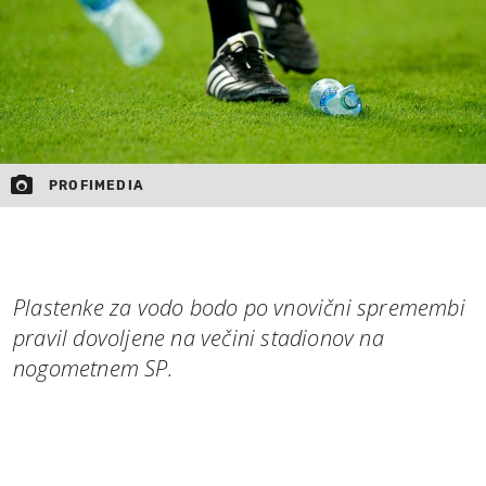
PROFIMEDIA
Plastenke za vodo bodo po vnovični spremembi
pravil dovoljene na večini stadionov na
nogometnem SP.