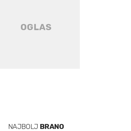
NAJBOLJ
BRANO