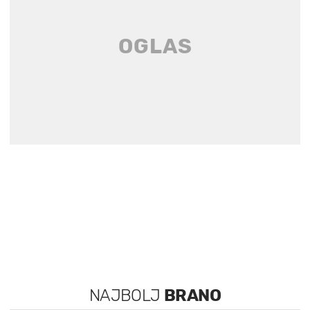
NAJBOLJ
BRANO