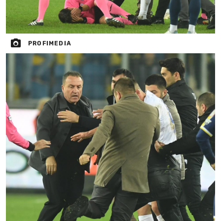
PROFIMEDIA