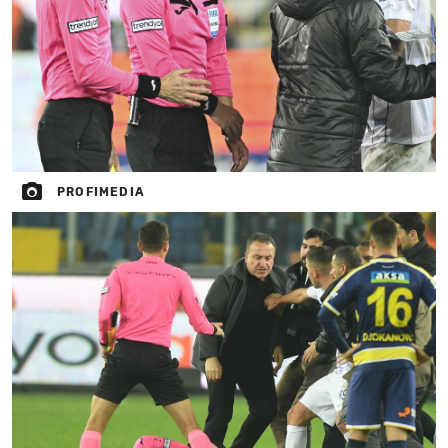
PROFIMEDIA