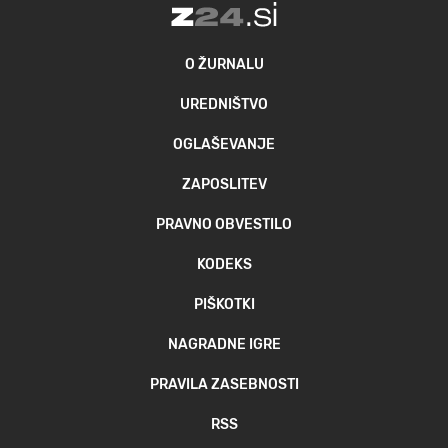
O ŽURNALU
UREDNIŠTVO
OGLAŠEVANJE
ZAPOSLITEV
PRAVNO OBVESTILO
KODEKS
PIŠKOTKI
NAGRADNE IGRE
PRAVILA ZASEBNOSTI
RSS