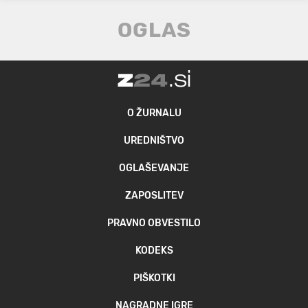
O ŽURNALU
UREDNIŠTVO
OGLAŠEVANJE
ZAPOSLITEV
PRAVNO OBVESTILO
KODEKS
PIŠKOTKI
NAGRADNE IGRE