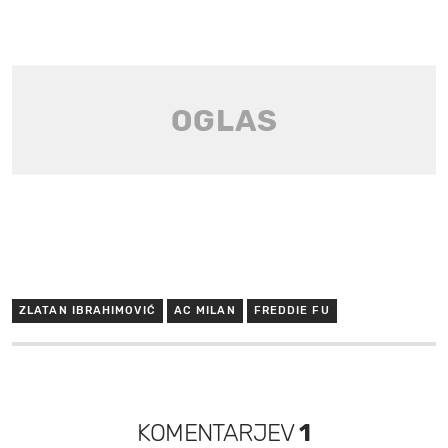
ZLATAN IBRAHIMOVIĆ
AC MILAN
FREDDIE FU
KOMENTARJEV
1