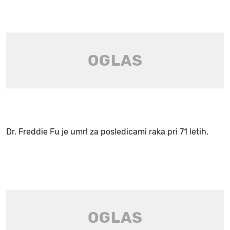
Dr. Freddie Fu je umrl za posledicami raka pri 71 letih.