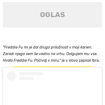
"Freddie Fu mi je dal drugo priložnost v moji karieri.
Zaradi njega sem še vedno na vrhu. Dolgujem mu vse.
Hvala Freddie Fu. Počivaj v miru,"
je v slovo zapisal Ibra.