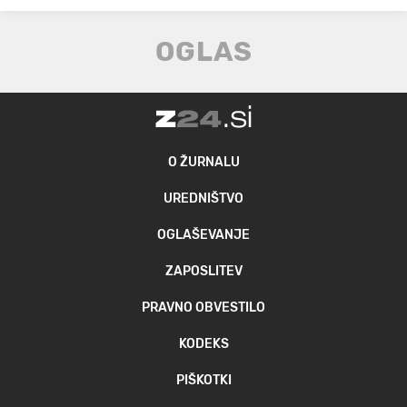
O ŽURNALU
UREDNIŠTVO
OGLAŠEVANJE
ZAPOSLITEV
PRAVNO OBVESTILO
KODEKS
PIŠKOTKI