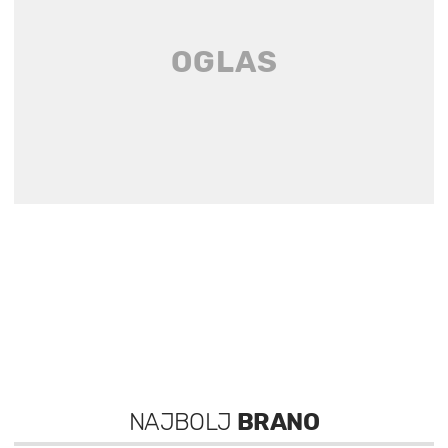
NAJBOLJ
BRANO