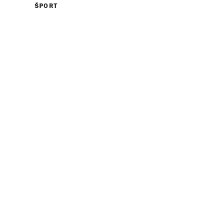
ŠPORT