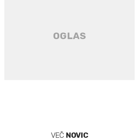
VEČ
NOVIC