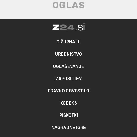
O ŽURNALU
UREDNIŠTVO
OGLAŠEVANJE
ZAPOSLITEV
PRAVNO OBVESTILO
KODEKS
PIŠKOTKI
NAGRADNE IGRE