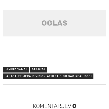
LAMINE YAMAL
ŠPANIJA
LA LIGA PRIMERA DIVISION ATHLETIC BILBAO REAL SOCI
KOMENTARJEV
0