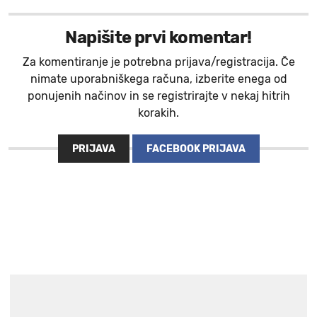
Napišite prvi komentar!
Za komentiranje je potrebna prijava/registracija. Če
nimate uporabniškega računa, izberite enega od
ponujenih načinov in se registrirajte v nekaj hitrih
korakih.
PRIJAVA
FACEBOOK PRIJAVA