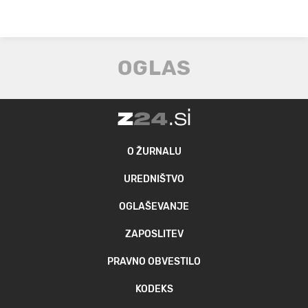
O ŽURNALU
UREDNIŠTVO
OGLAŠEVANJE
ZAPOSLITEV
PRAVNO OBVESTILO
KODEKS