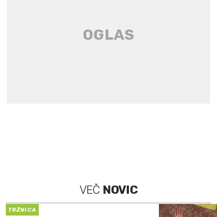
VEČ
NOVIC
TRŽNICA