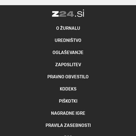
O ŽURNALU
UREDNIŠTVO
OGLAŠEVANJE
ZAPOSLITEV
PRAVNO OBVESTILO
KODEKS
PIŠKOTKI
NAGRADNE IGRE
PRAVILA ZASEBNOSTI