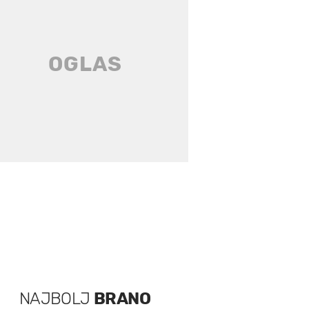
NAJBOLJ
BRANO