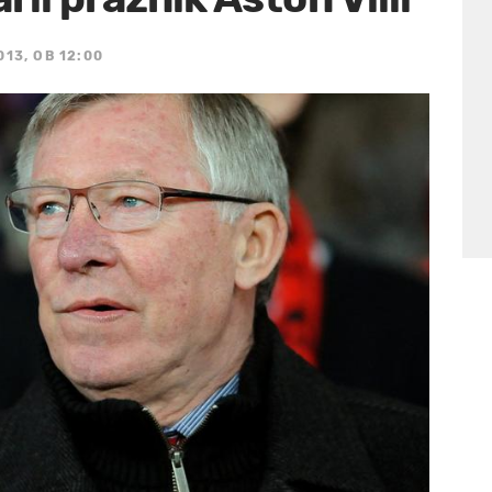
013, OB 12:00