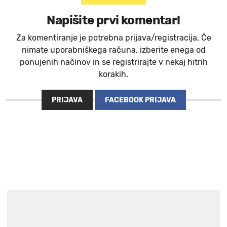
Napišite prvi komentar!
Za komentiranje je potrebna prijava/registracija. Če
nimate uporabniškega računa, izberite enega od
ponujenih načinov in se registrirajte v nekaj hitrih
korakih.
PRIJAVA
FACEBOOK PRIJAVA