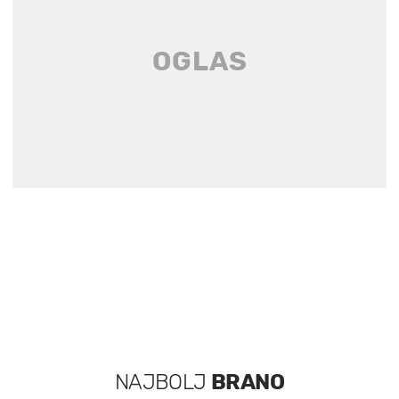
NAJBOLJ
BRANO