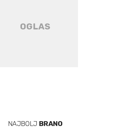
NAJBOLJ
BRANO