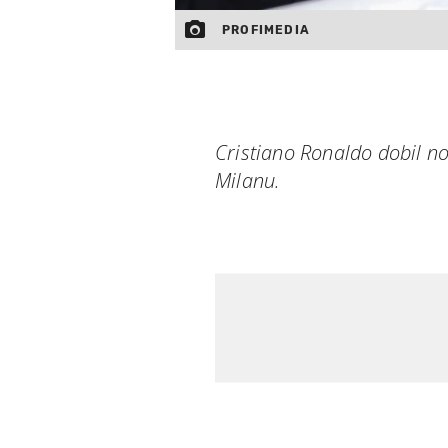
PROFIMEDIA
Cristiano Ronaldo dobil n
Milanu.