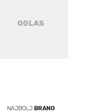
NAJBOLJ
BRANO