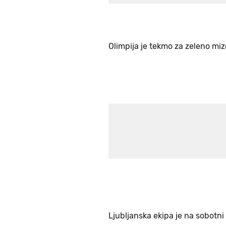
Olimpija je tekmo za zeleno mizo
Ljubljanska ekipa je na sobotni