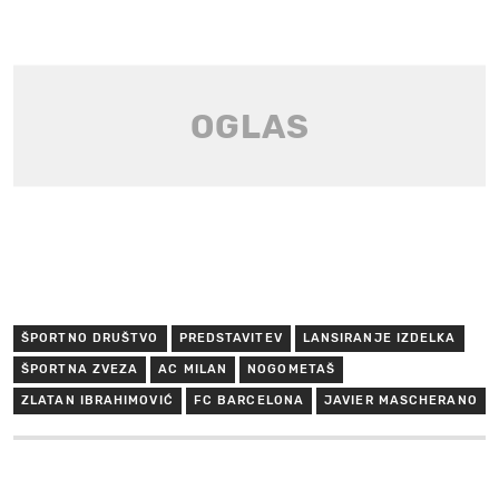
ŠPORTNO DRUŠTVO
PREDSTAVITEV
LANSIRANJE IZDELKA
ŠPORTNA ZVEZA
AC MILAN
NOGOMETAŠ
ZLATAN IBRAHIMOVIĆ
FC BARCELONA
JAVIER MASCHERANO