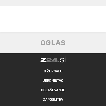
O ŽURNALU
UREDNIŠTVO
OGLAŠEVANJE
ZAPOSLITEV