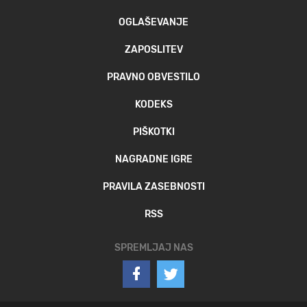
OGLAŠEVANJE
ZAPOSLITEV
PRAVNO OBVESTILO
KODEKS
PIŠKOTKI
NAGRADNE IGRE
PRAVILA ZASEBNOSTI
RSS
SPREMLJAJ NAS