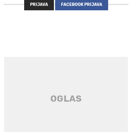
PRIJAVA
FACEBOOK PRIJAVA