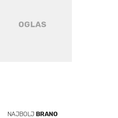
NAJBOLJ
BRANO