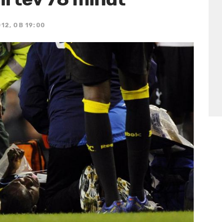
12, OB 19:00