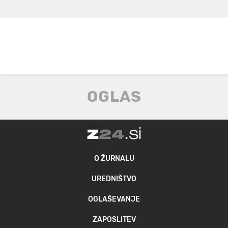
O ŽURNALU
UREDNIŠTVO
OGLAŠEVANJE
ZAPOSLITEV