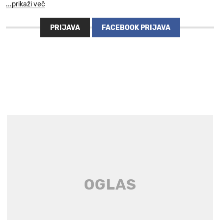
...prikaži več
PRIJAVA
FACEBOOK PRIJAVA