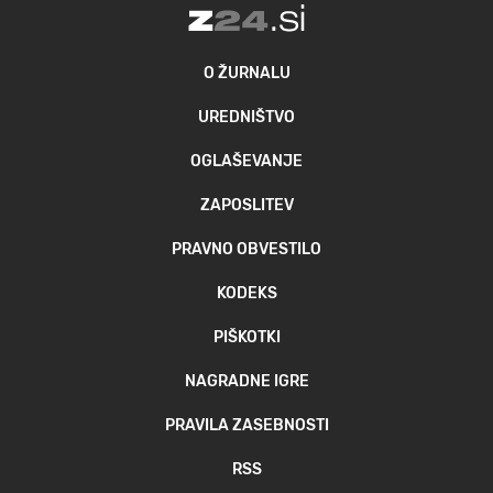
O ŽURNALU
UREDNIŠTVO
OGLAŠEVANJE
ZAPOSLITEV
PRAVNO OBVESTILO
KODEKS
PIŠKOTKI
NAGRADNE IGRE
PRAVILA ZASEBNOSTI
RSS