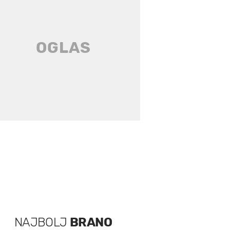
NAJBOLJ
BRANO