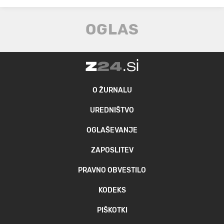
O ŽURNALU
UREDNIŠTVO
OGLAŠEVANJE
ZAPOSLITEV
PRAVNO OBVESTILO
KODEKS
PIŠKOTKI