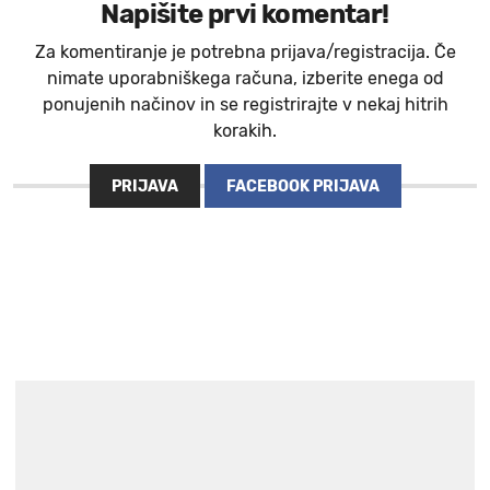
Napišite prvi komentar!
Za komentiranje je potrebna prijava/registracija. Če
nimate uporabniškega računa, izberite enega od
ponujenih načinov in se registrirajte v nekaj hitrih
korakih.
PRIJAVA
FACEBOOK PRIJAVA