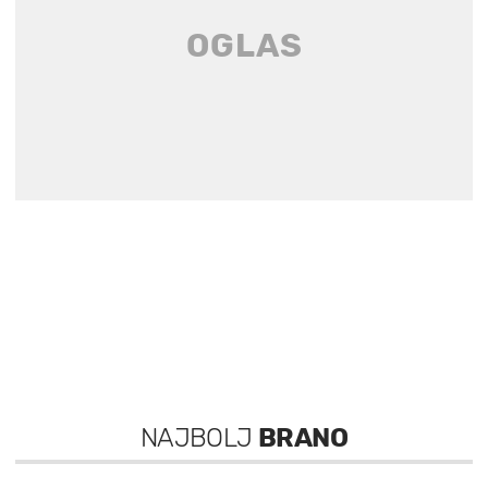
NAJBOLJ
BRANO