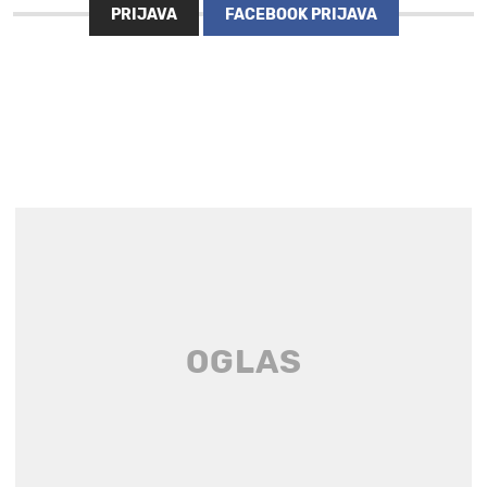
PRIJAVA
FACEBOOK PRIJAVA