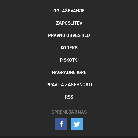
OGLAŠEVANJE
ZAPOSLITEV
PRAVNO OBVESTILO
KODEKS
PIŠKOTKI
NAGRADNE IGRE
PRAVILA ZASEBNOSTI
RSS
SPREMLJAJ NAS