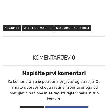
NOGOMET
ATLETICO MADRID
GIACOMO RASPADORI
KOMENTARJEV
0
Napišite prvi komentar!
Za komentiranje je potrebna prijava/registracija. Če
nimate uporabniškega računa, izberite enega od
ponujenih načinov in se registrirajte v nekaj hitrih
korakih.