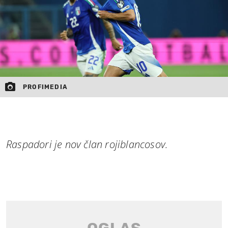
PROFIMEDIA
Raspadori je nov član rojiblancosov.