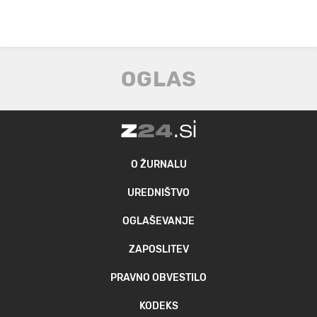
O ŽURNALU
UREDNIŠTVO
OGLAŠEVANJE
ZAPOSLITEV
PRAVNO OBVESTILO
KODEKS