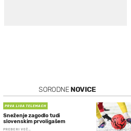
SORODNE
NOVICE
PRVA LIGA TELEMACH
Sneženje zagodlo tudi
slovenskim prvoligašem
PREBERI VEČ…