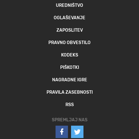
UREDNIŠTVO
OGLAŠEVANJE
ZAPOSLITEV
PRAVNO OBVESTILO
KODEKS
PIŠKOTKI
NAGRADNE IGRE
PRAVILA ZASEBNOSTI
RSS
SPREMLJAJ NAS