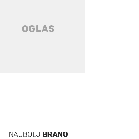
NAJBOLJ
BRANO