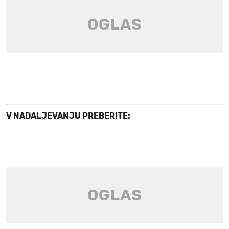
V NADALJEVANJU PREBERITE: