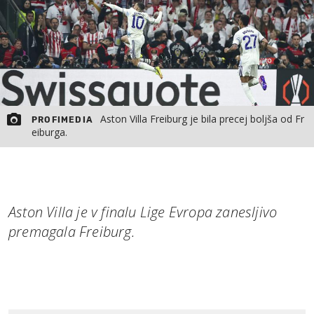
Aston Villa Freiburg je bila precej boljša od Fr
PROFIMEDIA
eiburga.
Aston Villa je v finalu Lige Evropa zanesljivo
premagala Freiburg.