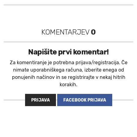
KOMENTARJEV
0
Napišite prvi komentar!
Za komentiranje je potrebna prijava/registracija. Če
nimate uporabniškega računa, izberite enega od
ponujenih načinov in se registrirajte v nekaj hitrih
korakih.
PRIJAVA
FACEBOOK PRIJAVA