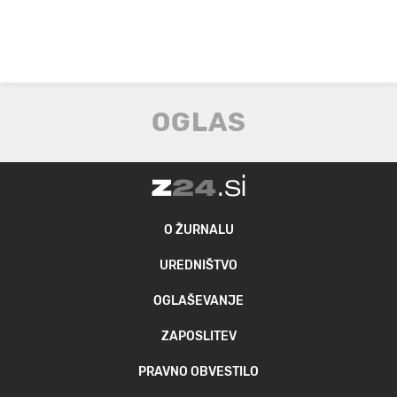
O ŽURNALU
UREDNIŠTVO
OGLAŠEVANJE
ZAPOSLITEV
PRAVNO OBVESTILO