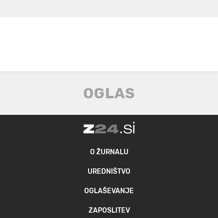
O ŽURNALU
UREDNIŠTVO
OGLAŠEVANJE
ZAPOSLITEV