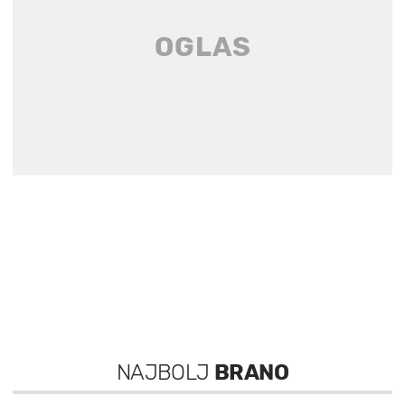
NAJBOLJ
BRANO