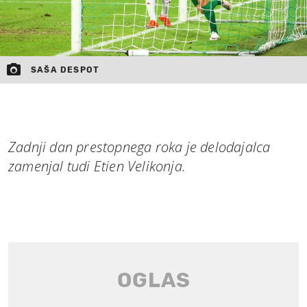
SAŠA DESPOT
Zadnji dan prestopnega roka je delodajalca
zamenjal tudi Etien Velikonja.