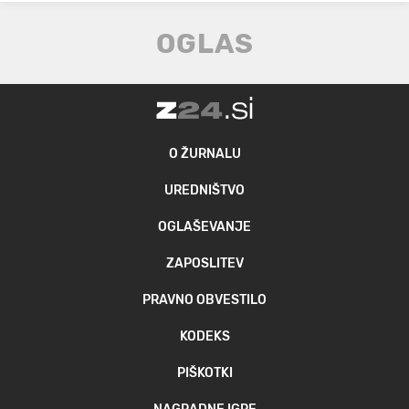
O ŽURNALU
UREDNIŠTVO
OGLAŠEVANJE
ZAPOSLITEV
PRAVNO OBVESTILO
KODEKS
PIŠKOTKI