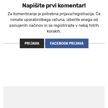
Napišite prvi komentar!
Za komentiranje je potrebna prijava/registracija. Če
nimate uporabniškega računa, izberite enega od
ponujenih načinov in se registrirajte v nekaj hitrih
korakih.
PRIJAVA
FACEBOOK PRIJAVA