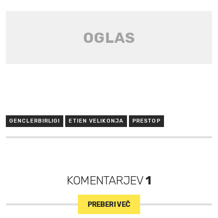
GENCLERBIRLIGI
ETIEN VELIKONJA
PRESTOP
KOMENTARJEV
1
PREBERI VEČ