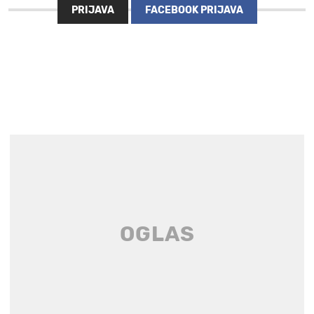
PRIJAVA
FACEBOOK PRIJAVA